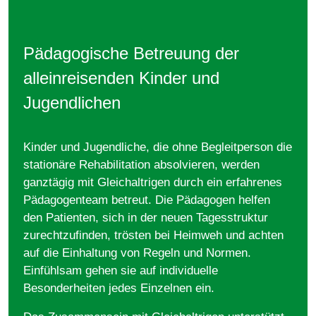
Pädagogische Betreuung der
alleinreisenden Kinder und
Jugendlichen
Kinder und Jugendliche, die ohne Begleitperson die
stationäre Rehabilitation absolvieren, werden
ganztägig mit Gleichaltrigen durch ein erfahrenes
Pädagogenteam betreut. Die Pädagogen helfen
den Patienten, sich in der neuen Tagesstruktur
zurechtzufinden, trösten bei Heimweh und achten
auf die Einhaltung von Regeln und Normen.
Einfühlsam gehen sie auf individuelle
Besonderheiten jedes Einzelnen ein.