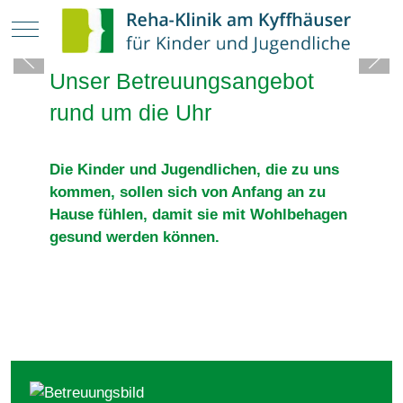
Mobile Menu Toggle
Unser Betreuungsangebot
rund um die Uhr
Die Kinder und Jugendlichen, die zu uns
kommen, sollen sich von Anfang an zu
Hause fühlen, damit sie mit Wohlbehagen
gesund werden können.