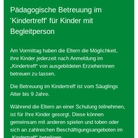
Pädagogische Betreuung im
'Kindertreff' für Kinder mit
Begleitperson
Am Vormittag haben die Eltern die Möglichkeit,
ihre Kinder jederzeit nach Anmeldung im
„Kindertreff“ von ausgebildeten Erzieherinnen
betreuen zu lassen.
Die Betreuung im Kindertreff ist vom Säuglings
Alter bis 9 Jahre.
Während die Eltern an einer Schulung teilnehmen,
ist für Ihre Kinder gesorgt. Diese können
gemeinsam mit anderen spielen und toben oder
sich an zahlreichen Beschäftigungsangeboten im
„Kindertreff“ beteiligen.