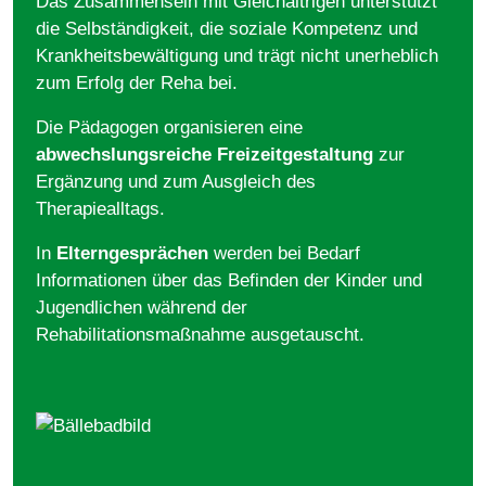
Das Zusammensein mit Gleichaltrigen unterstützt
die Selbständigkeit, die soziale Kompetenz und
Krankheitsbewältigung und trägt nicht unerheblich
zum Erfolg der Reha bei.
Die Pädagogen organisieren eine
abwechslungsreiche Freizeitgestaltung
zur
Ergänzung und zum Ausgleich des
Therapiealltags.
In
Elterngesprächen
werden bei Bedarf
Informationen über das Befinden der Kinder und
Jugendlichen während der
Rehabilitationsmaßnahme ausgetauscht.