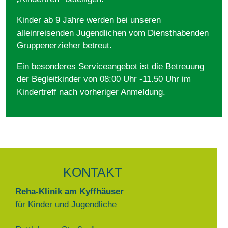
Kinder ab 9 Jahre werden bei unseren
alleinreisenden Jugendlichen vom Diensthabenden
Gruppenerzieher betreut.
Ein besonderes Serviceangebot ist die Betreuung
der Begleitkinder von 08:00 Uhr -11.50 Uhr im
Kindertreff nach vorheriger Anmeldung.
KONTAKT
Reha-Klinik am Kyffhäuser
für Kinder und Jugendliche