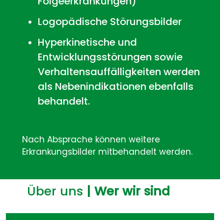
Folgeerkrankungen)
Logopädische Störungsbilder
Hyperkinetische und
Entwicklungsstörungen sowie
Verhaltensauffälligkeiten werden
als Nebenindikationen ebenfalls
behandelt.
Nach Absprache können weitere
Erkrankungsbilder mitbehandelt werden.
Über uns
| Wer wir sind