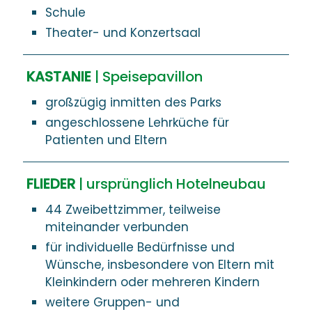
Schule
Theater- und Konzertsaal
KASTANIE
| Speisepavillon
großzügig inmitten des Parks
angeschlossene Lehrküche für
Patienten und Eltern
FLIEDER
|
ursprünglich Hotelneubau
44 Zweibettzimmer, teilweise
miteinander verbunden
für individuelle Bedürfnisse und
Wünsche, insbesondere von Eltern mit
Kleinkindern oder mehreren Kindern
weitere Gruppen- und