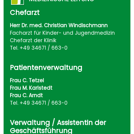
Chefarzt
Herr Dr. med. Christian Windischmann
Facharzt für Kinder- und Jugendmedizin
Chefarzt der Klinik
Tel. +49 34671 / 663-0
Patientenverwaltung
Frau C. Tetzel
Frau M. Karlstedt
Frau C. Arndt
Tel. +49 34671 / 663-0
Verwaltung / Assistentin der
Geschäftsführung