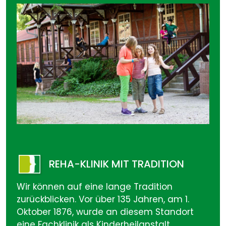
REHA-KLINIK MIT TRADITION
Wir können auf eine lange Tradition
zurückblicken. Vor über 135 Jahren, am 1.
Oktober 1876, wurde an diesem Standort
eine Fachklinik als Kinderheilanstalt