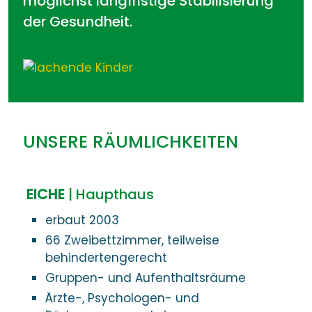
möglichst langfristige Stabilisierung
der Gesundheit.
UNSERE RÄUMLICHKEITEN
EICHE
| Haupthaus
erbaut 2003
66 Zweibettzimmer, teilweise
behindertengerecht
Gruppen- und Aufenthaltsräume
Ärzte-, Psychologen- und