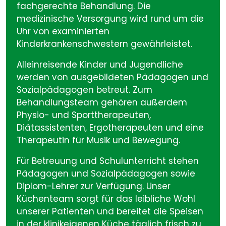
fachgerechte Behandlung. Die
medizinische Versorgung wird rund um die
Uhr von examinierten
Kinderkrankenschwestern gewährleistet.
Alleinreisende Kinder und Jugendliche
werden von ausgebildeten Pädagogen und
Sozialpädagogen betreut. Zum
Behandlungsteam gehören außerdem
Physio- und Sporttherapeuten,
Diätassistenten, Ergotherapeuten und eine
Therapeutin für Musik und Bewegung.
Für Betreuung und Schulunterricht stehen
Pädagogen und Sozialpädagogen sowie
Diplom-Lehrer zur Verfügung. Unser
Küchenteam sorgt für das leibliche Wohl
unserer Patienten und bereitet die Speisen
in der klinikeigenen Küche täglich frisch zu.