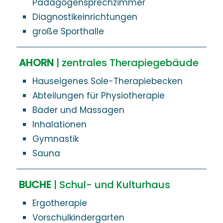
Pädagogensprechzimmer
Diagnostikeinrichtungen
große Sporthalle
AHORN
| zentrales Therapiegebäude
Hauseigenes Sole-Therapiebecken
Abteilungen für Physiotherapie
Bäder und Massagen
Inhalationen
Gymnastik
Sauna
BUCHE
| Schul- und Kulturhaus
Ergotherapie
Vorschulkindergarten