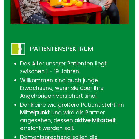
PATIENTENSPEKTRUM
Das Alter unserer Patienten liegt
zwischen 1 - 19 Jahren.
Willkommen sind auch junge
Erwachsene, wenn sie über ihre
Angehörigen versichert sind.
Der kleine wie größere Patient steht im
Mittelpunkt
und wird als Partner
angesehen, dessen
aktive Mitarbeit
erreicht werden soll.
Dementsprechend sollen die