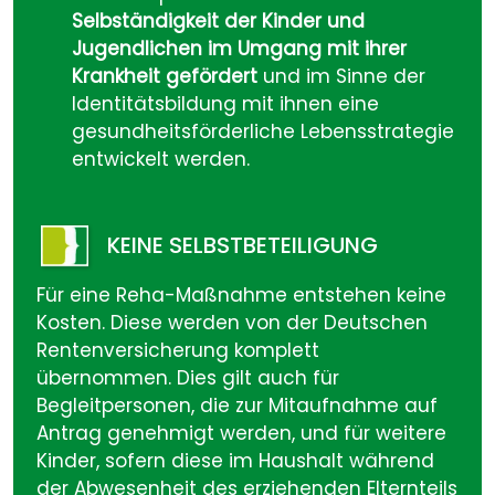
Selbständigkeit der Kinder und
Jugendlichen im Umgang mit ihrer
Krankheit gefördert
und im Sinne der
Identitätsbildung mit ihnen eine
gesundheitsförderliche Lebensstrategie
entwickelt werden.
KEINE SELBSTBETEILIGUNG
Für eine Reha-Maßnahme entstehen keine
Kosten. Diese werden von der Deutschen
Rentenversicherung komplett
übernommen. Dies gilt auch für
Begleitpersonen, die zur Mitaufnahme auf
Antrag genehmigt werden, und für weitere
Kinder, sofern diese im Haushalt während
der Abwesenheit des erziehenden Elternteils