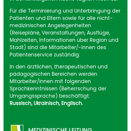
Für die Terminierung und Unterbringung der
Patienten und Eltern sowie für alle nicht-
medizinischen Angelegenheiten
(Reisepläne, Veranstaltungen, Ausflüge,
Mahlzeiten, Informationen über Region und
Stadt) sind die Mitarbeiter/-innen des
Patientenservice zuständig.
In den ärztlichen, therapeutischen und
pädagogischen Bereichen werden
Mitarbeiter/innen mit folgenden
Sprachkenntnissen (Beherrschung der
Umgangssprache) beschäftigt:
Russisch, Ukrainisch, Englisch.
MEDIZINISCHE LEITUNG