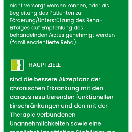
nicht versorgt werden können, oder als
Begleitung des Patienten zur
Förderung/Unterstützung des Reha-
Erfolges auf Empfehlung des
behandelnden Arztes genehmigt werden
(familienorientierte Reha).
HAUPTZIELE
sind die bessere Akzeptanz der
chronischen Erkrankung mit den
daraus resultierenden funktionellen
Einschränkungen und den mit der
Therapie verbundenen
Unannehmlichkeiten sowie eine