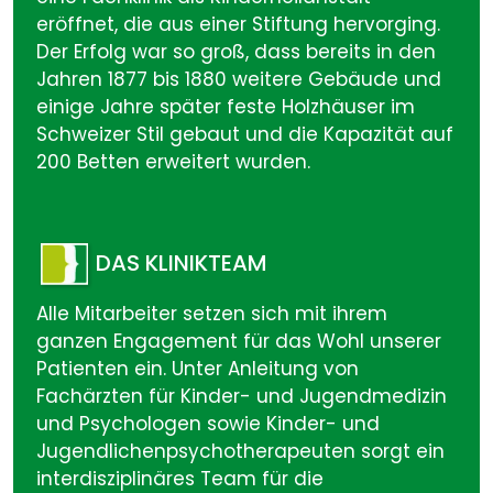
eröffnet, die aus einer Stiftung hervorging.
Der Erfolg war so groß, dass bereits in den
Jahren 1877 bis 1880 weitere Gebäude und
einige Jahre später feste Holzhäuser im
Schweizer Stil gebaut und die Kapazität auf
200 Betten erweitert wurden.
DAS KLINIKTEAM
Alle Mitarbeiter setzen sich mit ihrem
ganzen Engagement für das Wohl unserer
Patienten ein. Unter Anleitung von
Fachärzten für Kinder- und Jugendmedizin
und Psychologen sowie Kinder- und
Jugendlichenpsychotherapeuten sorgt ein
interdisziplinäres Team für die