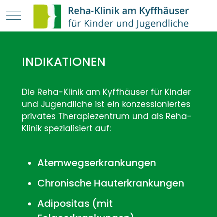
Mobile Menu Toggle
INDIKATIONEN
Die Reha-Klinik am Kyffhäuser für Kinder
und Jugendliche ist ein konzessioniertes
privates Therapiezentrum und als Reha-
Klinik spezialisiert auf:
Atemwegserkrankungen
Chronische Hauterkrankungen
Adipositas (mit